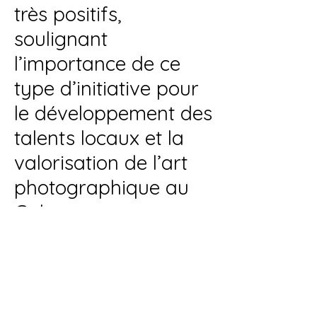
très positifs,
soulignant
l’importance de ce
type d’initiative pour
le développement des
talents locaux et la
valorisation de l’art
photographique au
Gabon.