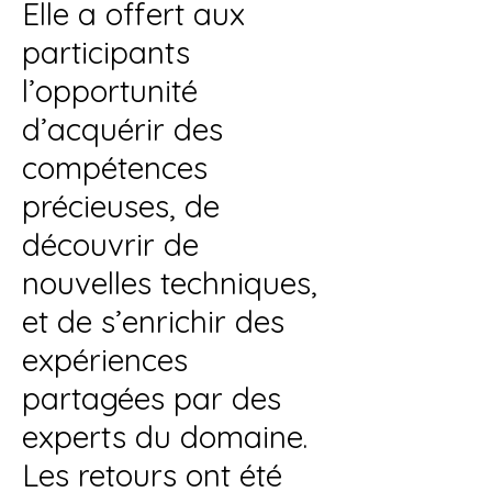
Elle a offert aux
participants
l’opportunité
d’acquérir des
compétences
précieuses, de
découvrir de
nouvelles techniques,
et de s’enrichir des
expériences
partagées par des
experts du domaine.
Les retours ont été