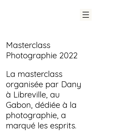
Masterclass
Photographie 2022
La masterclass
organisée par Dany
à Libreville, au
Gabon, dédiée à la
photographie, a
marqué les esprits.